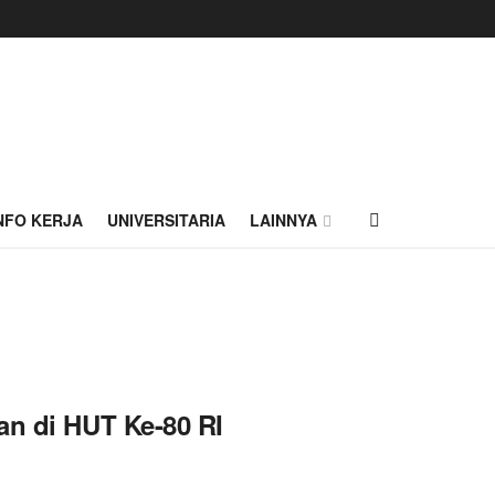
NFO KERJA
UNIVERSITARIA
LAINNYA
an di HUT Ke-80 RI