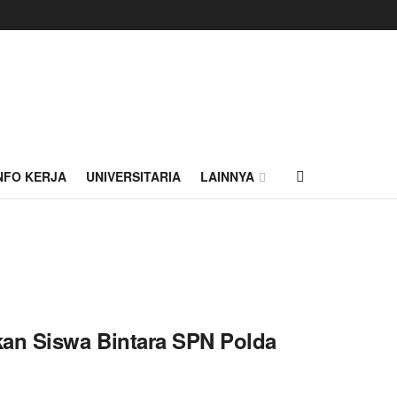
NFO KERJA
UNIVERSITARIA
LAINNYA
kan Siswa Bintara SPN Polda