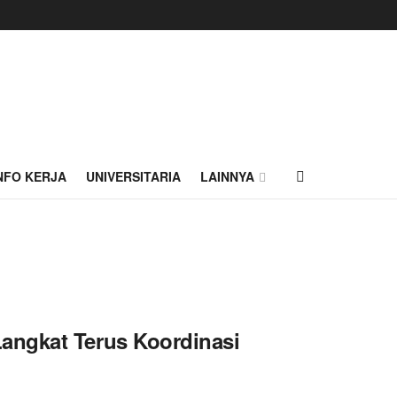
NFO KERJA
UNIVERSITARIA
LAINNYA
angkat Terus Koordinasi