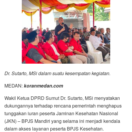
Dr. Sutarto, MSi dalam suatu kesempatan kegiatan.
MEDAN:
koranmedan.com
Wakil Ketua DPRD Sumut Dr. Sutarto, MSi menyatakan
dukungannya terhadap rencana pemerintah menghapus
tunggakan iuran peserta Jaminan Kesehatan Nasional
(JKN) – BPJS Mandiri yang selama ini menjadi kendala
dalam akses layanan peserta BPJS Kesehatan.