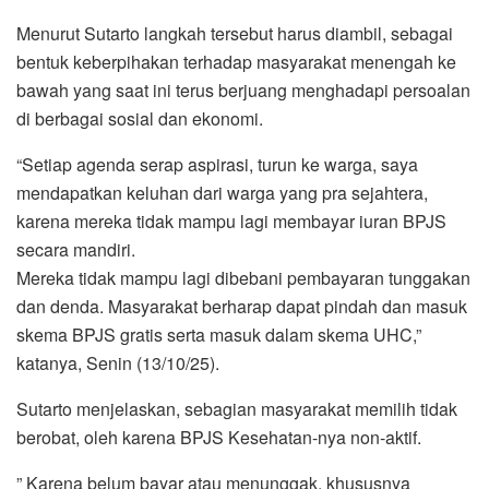
Menurut Sutarto langkah tersebut harus diambil, sebagai
bentuk keberpihakan terhadap masyarakat menengah ke
bawah yang saat ini terus berjuang menghadapi persoalan
di berbagai sosial dan ekonomi.
“Setiap agenda serap aspirasi, turun ke warga, saya
mendapatkan keluhan dari warga yang pra sejahtera,
karena mereka tidak mampu lagi membayar iuran BPJS
secara mandiri.
Mereka tidak mampu lagi dibebani pembayaran tunggakan
dan denda. Masyarakat berharap dapat pindah dan masuk
skema BPJS gratis serta masuk dalam skema UHC,”
katanya, Senin (13/10/25).
Sutarto menjelaskan, sebagian masyarakat memilih tidak
berobat, oleh karena BPJS Kesehatan-nya non-aktif.
” Karena belum bayar atau menunggak, khususnya