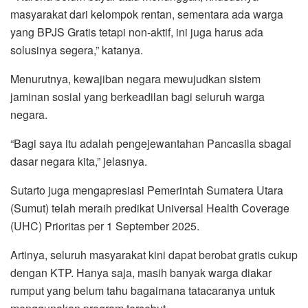
masyarakat dari kelompok rentan, sementara ada warga
yang BPJS Gratis tetapi non-aktif, ini juga harus ada
solusinya segera,” katanya.
Menurutnya, kewajiban negara mewujudkan sistem
jaminan sosial yang berkeadilan bagi seluruh warga
negara.
“Bagi saya itu adalah pengejewantahan Pancasila sbagai
dasar negara kita,” jelasnya.
Sutarto juga mengapresiasi Pemerintah Sumatera Utara
(Sumut) telah meraih predikat Universal Health Coverage
(UHC) Prioritas per 1 September 2025.
Artinya, seluruh masyarakat kini dapat berobat gratis cukup
dengan KTP. Hanya saja, masih banyak warga diakar
rumput yang belum tahu bagaimana tatacaranya untuk