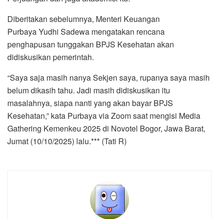
Diberitakan sebelumnya, Menteri Keuangan
Purbaya Yudhi Sadewa mengatakan rencana
penghapusan tunggakan BPJS Kesehatan akan
didiskusikan pemerintah.
“Saya saja masih nanya Sekjen saya, rupanya saya masih
belum dikasih tahu. Jadi masih didiskusikan itu
masalahnya, siapa nanti yang akan bayar BPJS
Kesehatan,” kata Purbaya via Zoom saat mengisi Media
Gathering Kemenkeu 2025 di Novotel Bogor, Jawa Barat,
Jumat (10/10/2025) lalu.*** (Tati R)