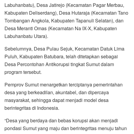
Labuhanbatu), Desa Jatirejo (Kecamatan Pagar Merbau,
Kabupaten Deliserdang), Desa Hutaraja (Kecamatan Tano
Tombangan Angkola, Kabupaten Tapanuli Selatan), dan
Desa Meranti Omas (Kecamatan Na IX-X, Kabupaten
Labuhanbatu Utara).
Sebelumnya, Desa Pulau Sejuk, Kecamatan Datuk Lima
Puluh, Kabupaten Batubara, telah ditetapkan sebagai
Desa Percontohan Antikorupsi tingkat Sumut dalam
program tersebut.
Pemprov Sumut menargetkan terciptanya pemerintahan
desa yang berkeadilan, akuntabel, dan dipercaya
masyarakat, sehingga dapat menjadi model desa
berintegritas di Indonesia.
“Desa yang berdaya dan bebas korupsi akan menjadi
pondasi Sumut yang maju dan berintegritas menuju tahun