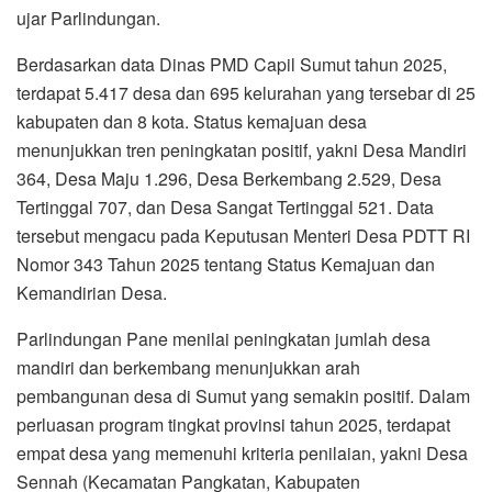
ujar Parlindungan.
Berdasarkan data Dinas PMD Capil Sumut tahun 2025,
terdapat 5.417 desa dan 695 kelurahan yang tersebar di 25
kabupaten dan 8 kota. Status kemajuan desa
menunjukkan tren peningkatan positif, yakni Desa Mandiri
364, Desa Maju 1.296, Desa Berkembang 2.529, Desa
Tertinggal 707, dan Desa Sangat Tertinggal 521. Data
tersebut mengacu pada Keputusan Menteri Desa PDTT RI
Nomor 343 Tahun 2025 tentang Status Kemajuan dan
Kemandirian Desa.
Parlindungan Pane menilai peningkatan jumlah desa
mandiri dan berkembang menunjukkan arah
pembangunan desa di Sumut yang semakin positif. Dalam
perluasan program tingkat provinsi tahun 2025, terdapat
empat desa yang memenuhi kriteria penilaian, yakni Desa
Sennah (Kecamatan Pangkatan, Kabupaten