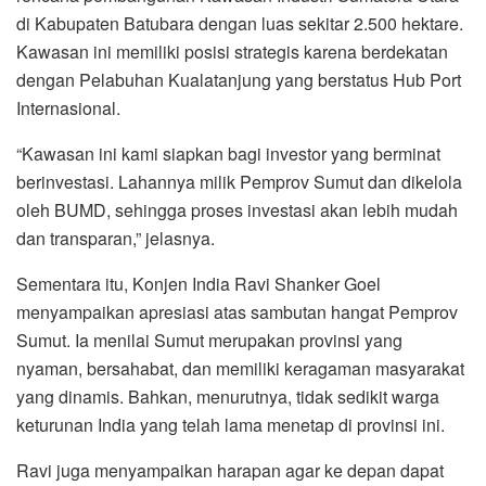
di Kabupaten Batubara dengan luas sekitar 2.500 hektare.
Kawasan ini memiliki posisi strategis karena berdekatan
dengan Pelabuhan Kualatanjung yang berstatus Hub Port
Internasional.
“Kawasan ini kami siapkan bagi investor yang berminat
berinvestasi. Lahannya milik Pemprov Sumut dan dikelola
oleh BUMD, sehingga proses investasi akan lebih mudah
dan transparan,” jelasnya.
Sementara itu, Konjen India Ravi Shanker Goel
menyampaikan apresiasi atas sambutan hangat Pemprov
Sumut. Ia menilai Sumut merupakan provinsi yang
nyaman, bersahabat, dan memiliki keragaman masyarakat
yang dinamis. Bahkan, menurutnya, tidak sedikit warga
keturunan India yang telah lama menetap di provinsi ini.
Ravi juga menyampaikan harapan agar ke depan dapat