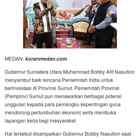
MEDAN:
koranmedan.com
Gubernur Sumatera Utara Muhammad Bobby Afif Nasution
menyambut baik rencana Pemerintah India untuk
berinvestasi di Provinsi Sumut. Pemerintah Provinsi
(Pemprov) Sumut pun menawarkan berbagai potensi
unggulan kepada para pemangku kepentingan guna
mendorong pertumbuhan ekonomi serta membuka
lapangan kerja bagi masyarakat.
Hal tersebut disampaikan Gubernur Bobby Nasution saat