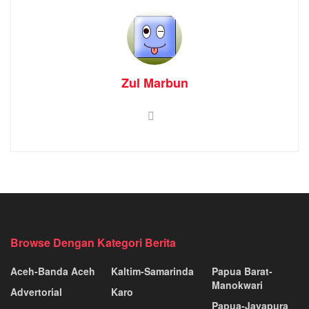
Zul Marbun
Browse Dengan Kategori Berita
Aceh-Banda Aceh
Kaltim-Samarinda
Papua Barat-
Manokwari
Advertorial
Karo
Papua-Jayapura