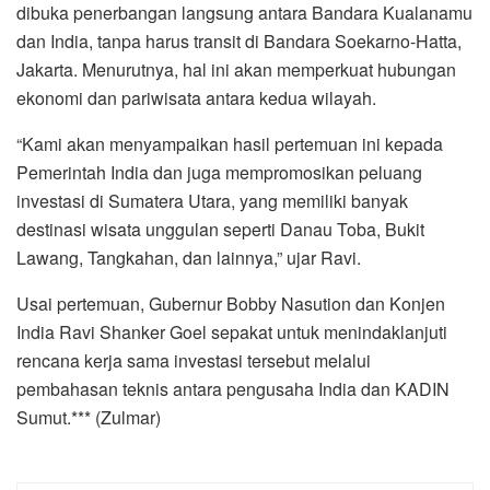
dibuka penerbangan langsung antara Bandara Kualanamu
dan India, tanpa harus transit di Bandara Soekarno-Hatta,
Jakarta. Menurutnya, hal ini akan memperkuat hubungan
ekonomi dan pariwisata antara kedua wilayah.
“Kami akan menyampaikan hasil pertemuan ini kepada
Pemerintah India dan juga mempromosikan peluang
investasi di Sumatera Utara, yang memiliki banyak
destinasi wisata unggulan seperti Danau Toba, Bukit
Lawang, Tangkahan, dan lainnya,” ujar Ravi.
Usai pertemuan, Gubernur Bobby Nasution dan Konjen
India Ravi Shanker Goel sepakat untuk menindaklanjuti
rencana kerja sama investasi tersebut melalui
pembahasan teknis antara pengusaha India dan KADIN
Sumut.*** (Zulmar)