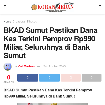
Home
Laporan Khusus
BKAD Sumut Pastikan Dana
Kas Terkini Pemprov Rp990
Miliar, Seluruhnya di Bank
Sumut
by
Zul Marbun
24 October 2025
0
SHARES
BKAD Sumut Pastikan Dana Kas Terkini Pemprov
Rp990 Miliar, Seluruhnya di Bank Sumut