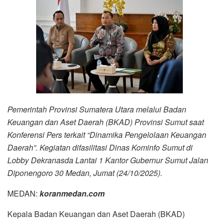
Pemerintah Provinsi Sumatera Utara melalui Badan
Keuangan dan Aset Daerah (BKAD) Provinsi Sumut saat
Konferensi Pers terkait “Dinamika Pengelolaan Keuangan
Daerah”. Kegiatan difasilitasi Dinas Kominfo Sumut di
Lobby Dekranasda Lantai 1 Kantor Gubernur Sumut Jalan
Diponengoro 30 Medan, Jumat (24/10/2025).
MEDAN:
koranmedan.com
Kepala Badan Keuangan dan Aset Daerah (BKAD)