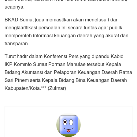
ucapnya.
BKAD Sumut juga memastikan akan menelusuri dan
mengklarifikasi persoalan ini secara tuntas agar publik
memperoleh informasi keuangan daerah yang akurat dan
transparan.
Turut hadir dalam Konferensi Pers yang dipandu Kabid
IKP Kominfo Sumut Porman Mahulae tersebut Kepala
Bidang Akuntansi dan Pelaporan Keuangan Daerah Ratna
Sari Pinem serta Kepala Bidang Bina Keuangan Daerah
Kabupaten/Kota.*** (Zulmar)