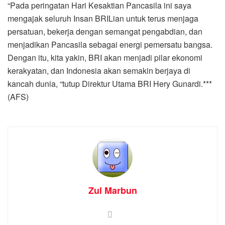
“Pada peringatan Hari Kesaktian Pancasila ini saya
mengajak seluruh Insan BRILian untuk terus menjaga
persatuan, bekerja dengan semangat pengabdian, dan
menjadikan Pancasila sebagai energi pemersatu bangsa.
Dengan itu, kita yakin, BRI akan menjadi pilar ekonomi
kerakyatan, dan Indonesia akan semakin berjaya di
kancah dunia, “tutup Direktur Utama BRI Hery Gunardi.***
(AFS)
Zul Marbun