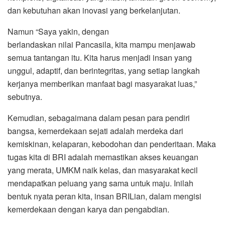
dan kebutuhan akan inovasi yang berkelanjutan.
Namun “Saya yakin, dengan
berlandaskan nilai Pancasila, kita mampu menjawab
semua tantangan itu. Kita harus menjadi insan yang
unggul, adaptif, dan berintegritas, yang setiap langkah
kerjanya memberikan manfaat bagi masyarakat luas,”
sebutnya.
Kemudian, sebagaimana dalam pesan para pendiri
bangsa, kemerdekaan sejati adalah merdeka dari
kemiskinan, kelaparan, kebodohan dan penderitaan. Maka
tugas kita di BRI adalah memastikan akses keuangan
yang merata, UMKM naik kelas, dan masyarakat kecil
mendapatkan peluang yang sama untuk maju. Inilah
bentuk nyata peran kita, insan BRILian, dalam mengisi
kemerdekaan dengan karya dan pengabdian.