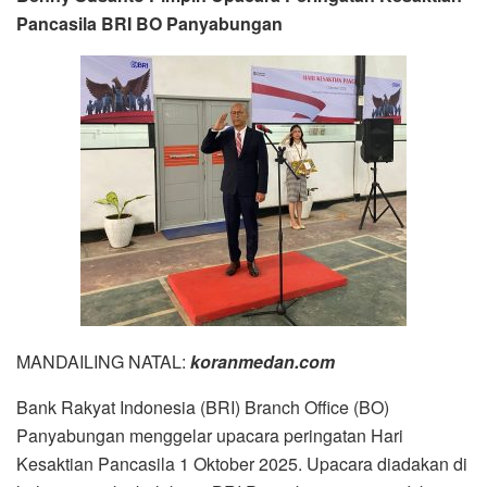
Pancasila BRI BO Panyabungan
MANDAILING NATAL:
koranmedan.com
Bank Rakyat Indonesia (BRI) Branch Office (BO)
Panyabungan menggelar upacara peringatan Hari
Kesaktian Pancasila 1 Oktober 2025. Upacara diadakan di