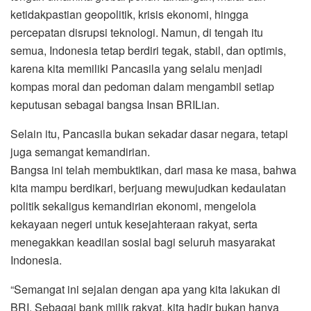
ketidakpastian geopolitik, krisis ekonomi, hingga
percepatan disrupsi teknologi. Namun, di tengah itu
semua, Indonesia tetap berdiri tegak, stabil, dan optimis,
karena kita memiliki Pancasila yang selalu menjadi
kompas moral dan pedoman dalam mengambil setiap
keputusan sebagai bangsa Insan BRILian.
Selain itu, Pancasila bukan sekadar dasar negara, tetapi
juga semangat kemandirian.
Bangsa ini telah membuktikan, dari masa ke masa, bahwa
kita mampu berdikari, berjuang mewujudkan kedaulatan
politik sekaligus kemandirian ekonomi, mengelola
kekayaan negeri untuk kesejahteraan rakyat, serta
menegakkan keadilan sosial bagi seluruh masyarakat
Indonesia.
“Semangat ini sejalan dengan apa yang kita lakukan di
BRI. Sebagai bank milik rakyat, kita hadir bukan hanya