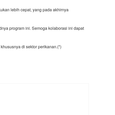
ukan lebih cepat, yang pada akhirnya
nya program ini. Semoga kolaborasi ini dapat
hususnya di sektor perikanan.(*)