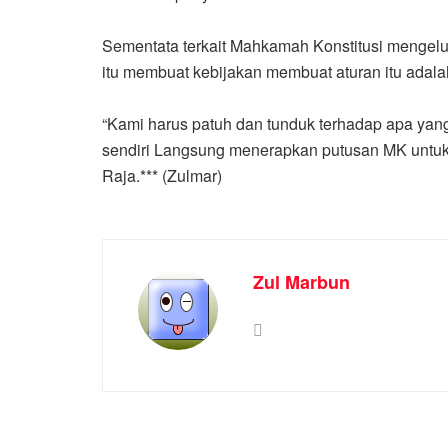
Sementata terkait Mahkamah Konstitusi mengelua
itu membuat kebijakan membuat aturan itu adal
“Kami harus patuh dan tunduk terhadap apa yang 
sendiri Langsung menerapkan putusan MK untuk
Raja.*** (Zulmar)
Zul Marbun