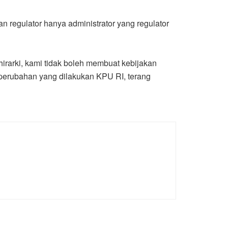
 regulator hanya administrator yang regulator
irarki, kami tidak boleh membuat kebijakan
perubahan yang dilakukan KPU RI, terang