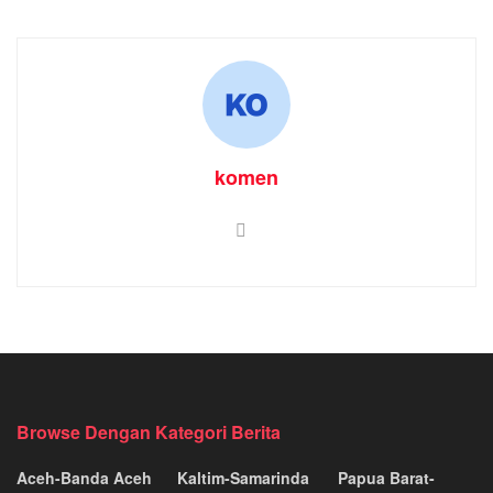
komen
Browse Dengan Kategori Berita
Aceh-Banda Aceh
Kaltim-Samarinda
Papua Barat-