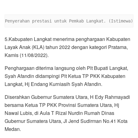
Penyerahan prestasi untuk Pemkab Langkat. (Istimewa)
5.Kabupaten Langkat menerima penghargaan Kabupaten
Layak Anak (KLA) tahun 2022 dengan kategori Pratama,
Kamis (11/08/2022).
Penghargaan diterima langsung oleh Plt Bupati Langkat,
Syah Afandin didampingi Plt Ketua TP PKK Kabupaten
Langkat, Hj Endang Kurniasih Syah Afandin.
Diserahkan Gubernur Sumatera Utara, H Edy Rahmayadi
bersama Ketua TP PKK Provinsi Sumatera Utara, Hj
Nawal Lubis, di Aula T Rizal Nurdin Rumah Dinas
Gubernur Sumatera Utara, Jl Jend Sudirman No.41 Kota
Medan.