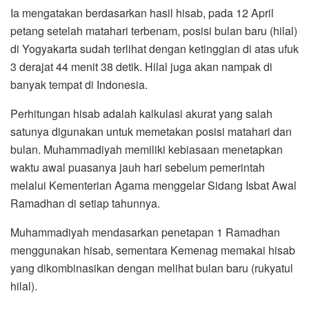
Ia mengatakan berdasarkan hasil hisab, pada 12 April
petang setelah matahari terbenam, posisi bulan baru (hilal)
di Yogyakarta sudah terlihat dengan ketinggian di atas ufuk
3 derajat 44 menit 38 detik. Hilal juga akan nampak di
banyak tempat di Indonesia.
Perhitungan hisab adalah kalkulasi akurat yang salah
satunya digunakan untuk memetakan posisi matahari dan
bulan. Muhammadiyah memiliki kebiasaan menetapkan
waktu awal puasanya jauh hari sebelum pemerintah
melalui Kementerian Agama menggelar Sidang Isbat Awal
Ramadhan di setiap tahunnya.
Muhammadiyah mendasarkan penetapan 1 Ramadhan
menggunakan hisab, sementara Kemenag memakai hisab
yang dikombinasikan dengan melihat bulan baru (rukyatul
hilal).