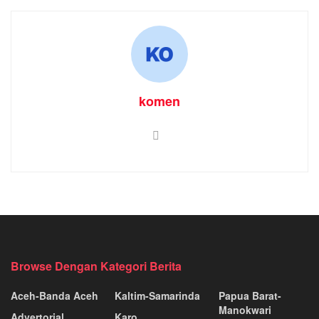
komen
Browse Dengan Kategori Berita
Aceh-Banda Aceh
Kaltim-Samarinda
Papua Barat-
Manokwari
Advertorial
Karo