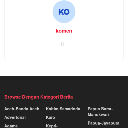
komen
Browse Dengan Kategori Berita
Aceh-Banda Aceh
Kaltim-Samarinda
Papua Barat-
Manokwari
Advertorial
Karo
Papua-Jayapura
Agama
Kepri-