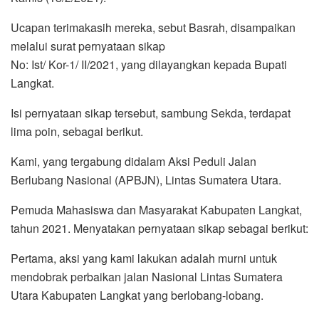
Ucapan terimakasih mereka, sebut Basrah, disampaikan
melalui surat pernyataan sikap
No: Ist/ Kor-1/ II/2021, yang dilayangkan kepada Bupati
Langkat.
Isi pernyataan sikap tersebut, sambung Sekda, terdapat
lima poin, sebagai berikut.
Kami, yang tergabung didalam Aksi Peduli Jalan
Berlubang Nasional (APBJN), Lintas Sumatera Utara.
Pemuda Mahasiswa dan Masyarakat Kabupaten Langkat,
tahun 2021. Menyatakan pernyataan sikap sebagai berikut:
Pertama, aksi yang kami lakukan adalah murni untuk
mendobrak perbaikan jalan Nasional Lintas Sumatera
Utara Kabupaten Langkat yang berlobang-lobang.