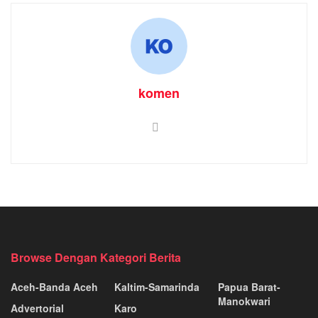
komen
Browse Dengan Kategori Berita
Aceh-Banda Aceh
Kaltim-Samarinda
Papua Barat-
Manokwari
Advertorial
Karo