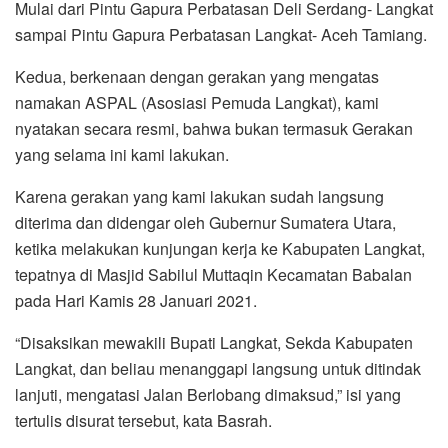
Mulai dari Pintu Gapura Perbatasan Deli Serdang- Langkat
sampai Pintu Gapura Perbatasan Langkat- Aceh Tamiang.
Kedua, berkenaan dengan gerakan yang mengatas
namakan ASPAL (Asosiasi Pemuda Langkat), kami
nyatakan secara resmi, bahwa bukan termasuk Gerakan
yang selama ini kami lakukan.
Karena gerakan yang kami lakukan sudah langsung
diterima dan didengar oleh Gubernur Sumatera Utara,
ketika melakukan kunjungan kerja ke Kabupaten Langkat,
tepatnya di Masjid Sabilul Muttaqin Kecamatan Babalan
pada Hari Kamis 28 Januari 2021.
“Disaksikan mewakili Bupati Langkat, Sekda Kabupaten
Langkat, dan beliau menanggapi langsung untuk ditindak
lanjuti, mengatasi Jalan Berlobang dimaksud,” isi yang
tertulis disurat tersebut, kata Basrah.