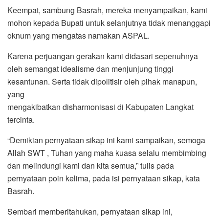
Keempat, sambung Basrah, mereka menyampaikan, kami
mohon kepada Bupati untuk selanjutnya tidak menanggapi
oknum yang mengatas namakan ASPAL.
Karena perjuangan gerakan kami didasari sepenuhnya
oleh semangat idealisme dan menjunjung tinggi
kesantunan. Serta tidak dipolitisir oleh pihak manapun,
yang
mengakibatkan disharmonisasi di Kabupaten Langkat
tercinta.
“Demikian pernyataan sikap ini kami sampaikan, semoga
Allah SWT , Tuhan yang maha kuasa selalu membimbing
dan melindungi kami dan kita semua,” tulis pada
pernyataan poin kelima, pada isi pernyataan sikap, kata
Basrah.
Sembari memberitahukan, pernyataan sikap ini,