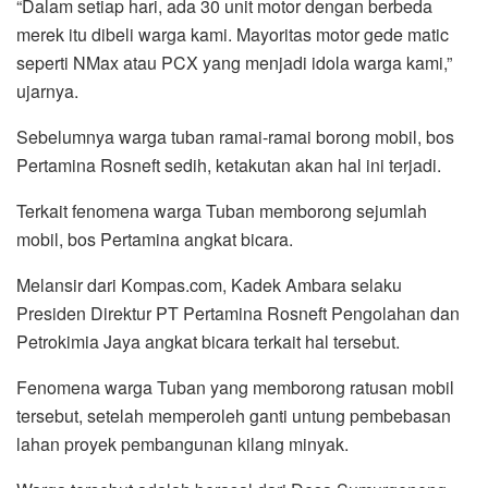
“Dalam setiap hari, ada 30 unit motor dengan berbeda
merek itu dibeli warga kami. Mayoritas motor gede matic
seperti NMax atau PCX yang menjadi idola warga kami,”
ujarnya.
Sebelumnya warga tuban ramai-ramai borong mobil, bos
Pertamina Rosneft sedih, ketakutan akan hal ini terjadi.
Terkait fenomena warga Tuban memborong sejumlah
mobil, bos Pertamina angkat bicara.
Melansir dari Kompas.com, Kadek Ambara selaku
Presiden Direktur PT Pertamina Rosneft Pengolahan dan
Petrokimia Jaya angkat bicara terkait hal tersebut.
Fenomena warga Tuban yang memborong ratusan mobil
tersebut, setelah memperoleh ganti untung pembebasan
lahan proyek pembangunan kilang minyak.