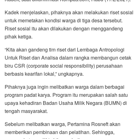
Kadek menjelaskan, pihaknya akan melakukan riset sosial
untuk memetakan kondisi warga di tiga desa tersebut.
Riset sosial itu akan dilakukan dengan menggandeng
pihak ketiga.
“Kita akan gandeng tim riset dari Lembaga Antropologi
Untuk Riset dan Analisa dalam rangka membangun cetak
biru CSR (corporate social responsibility) perusahaan
berbasis kearifan lokal,” ungkapnya.
Pihaknya juga ingin melibatkan warga dalam berbagai
program padat karya. Program itu merupakan salah satu
upaya kehadiran Badan Usaha Milik Negara (BUMN) di
tengah masyarakat.
Sebelum melibatkan warga, Pertamina Rosneft akan
memberikan pembinaan dan pelatihan. Sehingga,