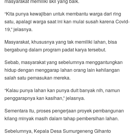
masyarakat memiliki skil yang baik.
“Kita punya kewajiban untuk membantu warga dari ring
satu, apalagi warga saat ini kan mulai susah karena Covid-
19,” jelasnya.
Masyarakat, khususnya yang tak memiliki lahan, bisa
bergabung dalam program padat karya tersebut.
Sebab, masyarakat yang sebelumnya menggantungkan
hidup dengan menggarap lahan orang lain kehilangan
salah satu pemasukan mereka.
“Kalau punya lahan kan punya duit banyak nih, namun
penggarapnya kan kasihan,” jelasnya.
Sementara itu, proses pengerjaan proyek pembangunan
kilang minyak masih dalam tahap pembersihan lahan.
Sebelumnya, Kepala Desa Sumurgeneng Gihanto