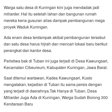
Warga satu desa di Kuningan kini juga mendadak jadi
miliarder. Hal itu setelah lahan dan bangunan rumah
mereka kena gusuran alias dampak pembangunan mega
proyek Waduk Kuningan.
Ada enam desa terdampak akibat pembangunan tersebut
dan satu desa harus hijrah dan mencari lokasi baru berikut
perangkat dan kantor desa.
Peristiwa bak di Tuban ini juga terjadi di Desa Kawungsari,
Kecamatan Cibeureum, Kabupaten Kuningan, Jawa Barat.
Saat ditemui wartawan, Kades Kawungsari, Kusto
mengatakan, kejadian di Tuban itu sama persis dengan
yang terjadi di daerahnya.Tak Hanya di Tuban, Desa
Miliarder Juga Ada di Kuningan, Warga Sudah Borong 300
Kendaraan Baru