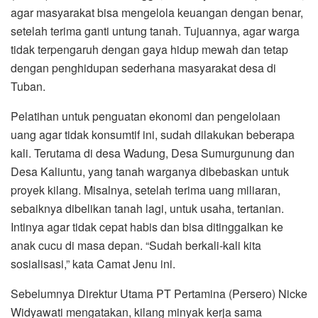
agar masyarakat bisa mengelola keuangan dengan benar,
setelah terima ganti untung tanah. Tujuannya, agar warga
tidak terpengaruh dengan gaya hidup mewah dan tetap
dengan penghidupan sederhana masyarakat desa di
Tuban.
Pelatihan untuk penguatan ekonomi dan pengelolaan
uang agar tidak konsumtif ini, sudah dilakukan beberapa
kali. Terutama di desa Wadung, Desa Sumurgunung dan
Desa Kaliuntu, yang tanah warganya dibebaskan untuk
proyek kilang. Misalnya, setelah terima uang miliaran,
sebaiknya dibelikan tanah lagi, untuk usaha, tertanian.
Intinya agar tidak cepat habis dan bisa ditinggalkan ke
anak cucu di masa depan. “Sudah berkali-kali kita
sosialisasi,” kata Camat Jenu ini.
Sebelumnya Direktur Utama PT Pertamina (Persero) Nicke
Widyawati mengatakan, kilang minyak kerja sama