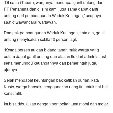
“Di sana (Tuban), warganya mendapat ganti untung dari
PT Pertamina dan di sini kami juga sama dapat ganti
untung dari pembangunan Waduk Kuningan,” ucapnya
saat diwawancarai wartawan.
Dampak pembangunan Waduk Kuningan, kata dia, ganti
untung menyisakan sekitar 3 persen lagi.
“Ketiga persen itu dari bidang tanah milik warga yang
belum dapat ganti untung dan alasan itu dari administrasi
serta menunggu keuangannya dari pemerintah juga,”
ujarnya.
Sejak mendapat keuntungan bak ketiban durian, kata
Kusto, warga banyak menggunakan uang itu untuk hal-hal
konsumtif.
Ini bisa dibuktikan dengan pembelian unit mobil dan motor.