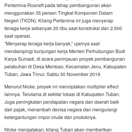
Pertamina-Rosneft pada tahap pembangunan akan
menggunakan 35 persen Tingkat Komponen Dalam
Negeri (TKDN). Kilang Pertamina ini juga menyerap
tenaga kerja sebanyak 20 ribu saat konstruksi dan 2.500
saat operasi.
”Menyerap tenaga kerja banyak,” ujarnya saat
mendampingi kunjungan kerja Menteri Perhubungan Budi
Karya Sumadi, di acara peninjauan proyek pembangunan
pelabuhan di Desa Mentoso, Kecamatan Jenu, Kabupaten
Tuban, Jawa Timur, Sabtu 30 November 2019.
Menurut Nicke, proyek ini menciptakan multiplier effect
lainnya. Terutama di sekitar lokasi di Kabupaten Tuban.
Juga peningkatan pendapatan negara dan daerah baik
dari pajak, menambah devisa negara dan mengurangi
ketergantungan impor crude dan produknya.
Nicke mengatakan, kilang Tuban akan memberikan