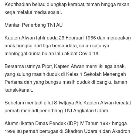
Kepribadian beliau diungkap kerabat, teman hingga rekan
kerja melalui media sosial.
Mantan Penerbang TNI AU
Kapten Afwan lahir pada 26 Februari 1966 dan merupakan
anak bungsu dari tiga bersaudara, salah satunya
meninggal dunia bulan lalu akibat Covid-19.
Bersama istrinya Pipit, Kapten Afwan memiliki tiga anak,
yang sulung masih duduk di Kelas 1 Sekolah Menengah
Pertama dan yang bungsu masih duduk di bangku taman
kanak-kanak.
Sebelum menjadi pilot Sriwijaya Air, Kapten Afwan tercatat
pernah menjadi penerbang TNI Angkatan Udara.
Alumni Ikatan Dinas Pendek (IDP) IV Tahun 1987 hingga
1998 itu pernah bertugas di Skadron Udara 4 dan Akadron