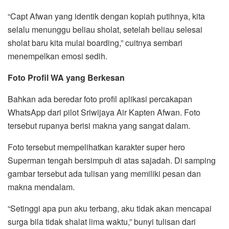
“Capt Afwan yang identik dengan kopiah putihnya, kita
selalu menunggu beliau sholat, setelah beliau selesai
sholat baru kita mulai boarding,” cuitnya sembari
menempelkan emosi sedih.
Foto Profil WA yang Berkesan
Bahkan ada beredar foto profil aplikasi percakapan
WhatsApp dari pilot Sriwijaya Air Kapten Afwan. Foto
tersebut rupanya berisi makna yang sangat dalam.
Foto tersebut mempelihatkan karakter super hero
Superman tengah bersimpuh di atas sajadah. Di samping
gambar tersebut ada tulisan yang memiliki pesan dan
makna mendalam.
“Setinggi apa pun aku terbang, aku tidak akan mencapai
surga bila tidak shalat lima waktu,” bunyi tulisan dari