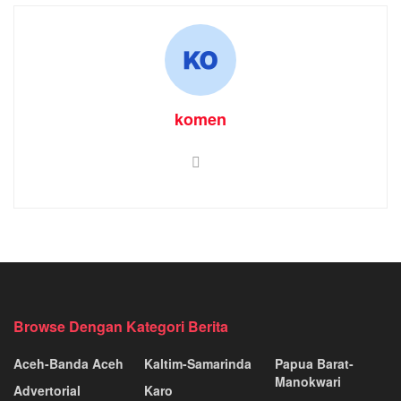
komen
Browse Dengan Kategori Berita
Aceh-Banda Aceh
Kaltim-Samarinda
Papua Barat-
Manokwari
Advertorial
Karo