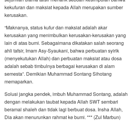
kekufuran dan maksiat kepada Allah merupakan sumber
kerusakan.
“Maknanya, status kufur dan maksiat adalah akar
kerusakan yang menimbulkan kerusakan-kerusakan yang
lain di atas bumi. Sebagaimana dikatakan salah seorang
ahli tafsir, Imam Asy-Syaukani, bahwa perbuatan syirik
(menyekutukan Allah) dan perbuatan maksiat atau dosa
adalah sebab timbulnya berbagai kerusakan di alam
semesta”. Demikian Muhammad Sontang Sihotang
memaparkan.
Solusi jangka pendek, imbuh Muhammad Sontang, adalah
dengan melakukan taubat kepada Allah SWT sembari
beramal shaleh dan tidak lagi berbuat dosa. Insha Allah,
Dia akan menurunkan rahmat ke bumi. *** (Zul Marbun)