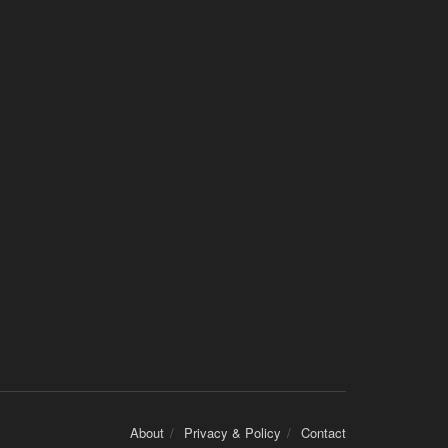
About
Privacy & Policy
Contact