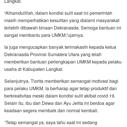
Langkat.
“Alhamdulillah, dalam kondisi sulit saat ini pemerintah
masih memperhatikan kesulitan yang dialami masyarakat
terlebih dibawah binaan Dekranasda. Semoga bantuan ini
sangat membantu para UMKM,”ujarnya.
Ia juga mengucapkan banyak terimakasih kepada ketua
Dekranasda Provinsi Sumatera Utara yang telah
memberikan bantuan perlengkapan UMKM kepada pelaku
usaha di Kabupaten Langkat.
Selanjutnya, Tiorita memberikan semangat motivasi bagi
para pelaku UMKM. Ia berharap agar tetap produktif dan
berkreativitas meski dalam kondisi sulit akibat covid 19.
Selain itu, ibu dari Dewa dan Ayu Jelita ini berdoa agar
keadaan segera membaik dan normal kembali.
“Tetap semangat ya, saya tahu saat ini sedang