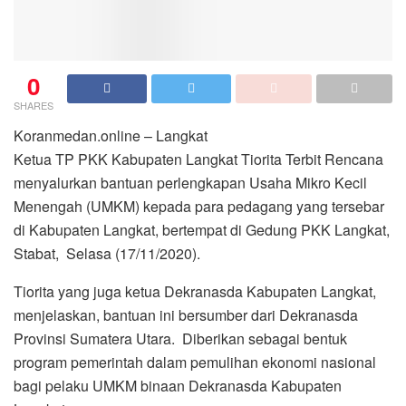
0
SHARES
Koranmedan.online – Langkat
Ketua TP PKK Kabupaten Langkat Tiorita Terbit Rencana
menyalurkan bantuan perlengkapan Usaha Mikro Kecil
Menengah (UMKM) kepada para pedagang yang tersebar
di Kabupaten Langkat, bertempat di Gedung PKK Langkat,
Stabat, Selasa (17/11/2020).
Tiorita yang juga ketua Dekranasda Kabupaten Langkat,
menjelaskan, bantuan ini bersumber dari Dekranasda
Provinsi Sumatera Utara. Diberikan sebagai bentuk
program pemerintah dalam pemulihan ekonomi nasional
bagi pelaku UMKM binaan Dekranasda Kabupaten