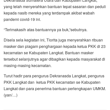
Dekranasda Sumatera Utara dan Kabupaten Langkat,
yang telah menyerahkan bantuan tepat sasaran dan peduli
kepada nasib mereka yang terdampak akibat wabah
pandemi covid-19 ini.
“Terimakasih atas bantuannya ya buk,”sebutnya.
Disela sela kegiatan ini, Tiorita juga menyerahkan ribuan
masker dan piagam penghargaan kepada ketua PKK di 23
kecamatan se Kabupaten Langkat. Bantuan masker
tersebut selanjutnya agar dibagikan kepada masyarakat di
masing-masing kecamatan.
Turut hadir para pengurus Dekranasda Langkat, pengurus
PKK Langkat dan ketua PKK kecamatan se Kabupaten
Langkat dan para penerima bantuan perlengkapan UMKM.
(yan/…)