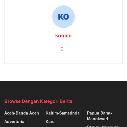
komen
Browse Dengan Kategori Berita
Aceh-Banda Aceh
Kaltim-Samarinda
Papua Barat-
Manokwari
Advertorial
Karo