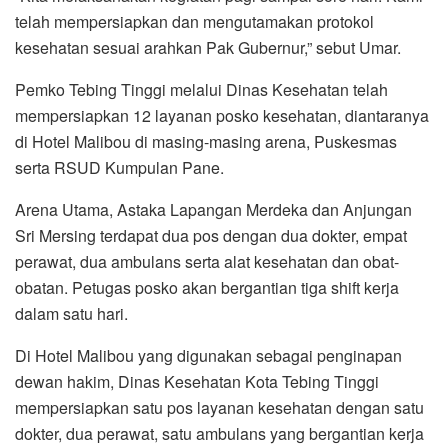
telah mempersiapkan dan mengutamakan protokol
kesehatan sesuai arahkan Pak Gubernur,” sebut Umar.
Pemko Tebing Tinggi melalui Dinas Kesehatan telah
mempersiapkan 12 layanan posko kesehatan, diantaranya
di Hotel Malibou di masing-masing arena, Puskesmas
serta RSUD Kumpulan Pane.
Arena Utama, Astaka Lapangan Merdeka dan Anjungan
Sri Mersing terdapat dua pos dengan dua dokter, empat
perawat, dua ambulans serta alat kesehatan dan obat-
obatan. Petugas posko akan bergantian tiga shift kerja
dalam satu hari.
Di Hotel Malibou yang digunakan sebagai penginapan
dewan hakim, Dinas Kesehatan Kota Tebing Tinggi
mempersiapkan satu pos layanan kesehatan dengan satu
dokter, dua perawat, satu ambulans yang bergantian kerja