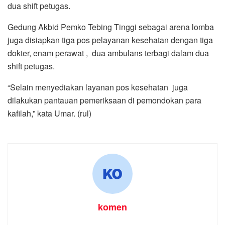
dua shift petugas.
Gedung Akbid Pemko Tebing Tinggi sebagai arena lomba
juga disiapkan tiga pos pelayanan kesehatan dengan tiga
dokter, enam perawat , dua ambulans terbagi dalam dua
shift petugas.
“Selain menyediakan layanan pos kesehatan juga
dilakukan pantauan pemeriksaan di pemondokan para
kafilah,” kata Umar. (rul)
komen