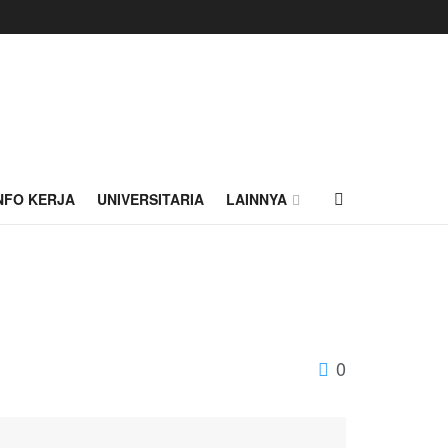
NFO KERJA
UNIVERSITARIA
LAINNYA
0